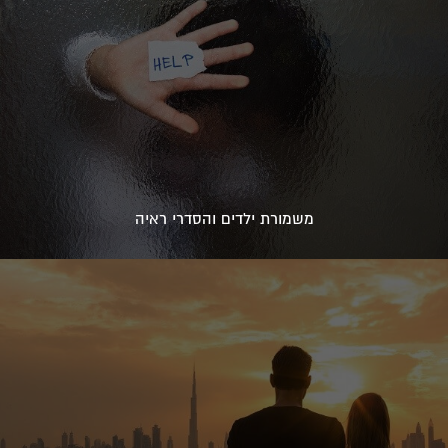
משמורת ילדים והסדרי ראיה