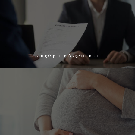
הגשת תביעה לבית הדין לעבודה