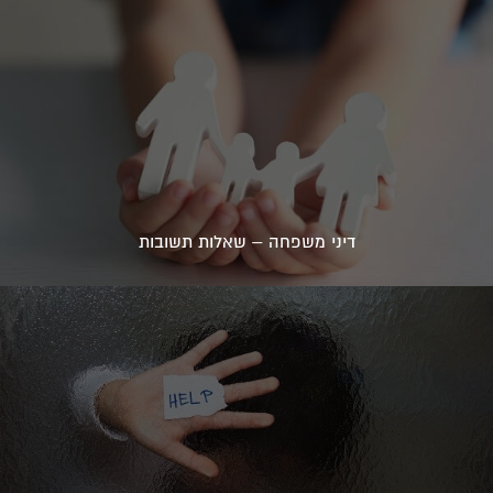
דיני משפחה – שאלות תשובות