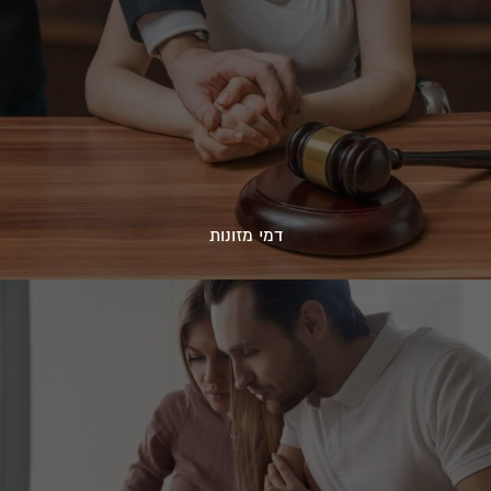
דמי מזונות