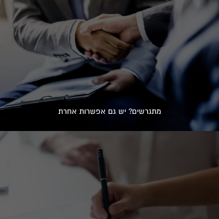
מתגרשים? יש גם אפשרות אחרת