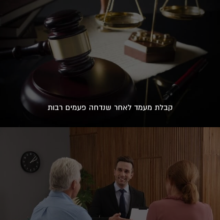
קבלת מעמד לאחר שנדחה פעמים רבות