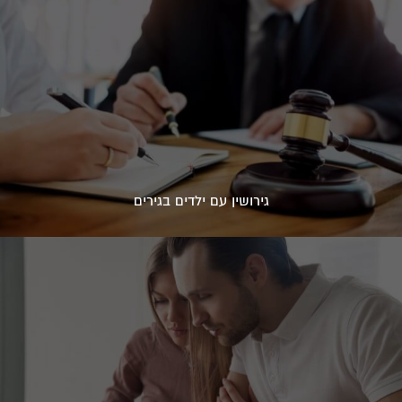
גירושין עם ילדים בגירים