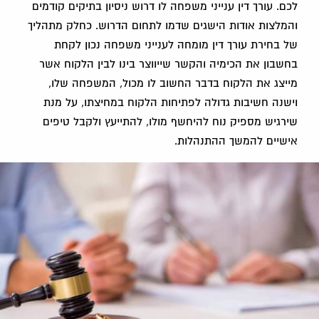
לכם. עורך דין ענייני משפחה לו דרוש ניסיון בתיקים קודמים
והמלצות אודות הישגים שדמו לתחום הדרוש. כחלק מתהליך
של בחירת עורך דין מומחה לענייני משפחה נכון לקחת
בחשבון את הכימיה והקשר שייווצר בינו לבין הלקוח אשר
מייצג את הלקוח בדבר החשוב לו מכול, המשפחה שלו,
וישנה חשיבות גדולה לפתיחות הלקוח במחיצתו, על מנת
שירגיש מספיק נוח להיחשף מולו, להתייעץ ולקבל טיפים
אישיים להמשך ההתנהלות.