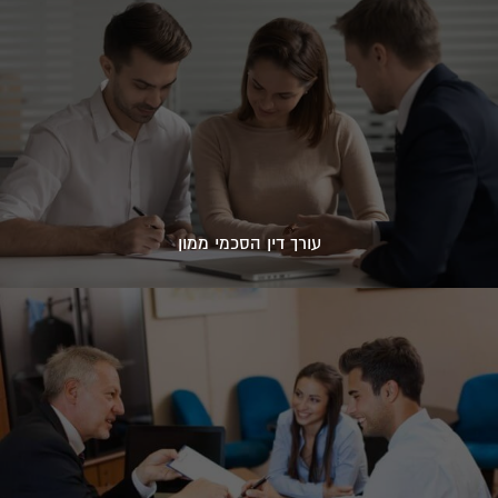
עורך דין הסכמי ממון