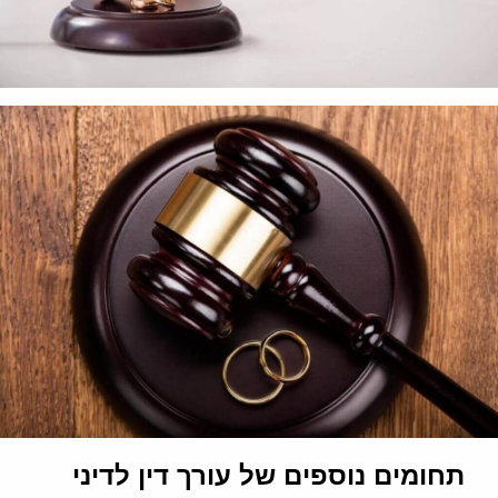
תחומים נוספים של עורך דין לדיני