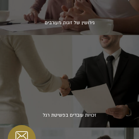
גירושין של זוגות מעורבים
זכויות עובדים בפשיטת רגל