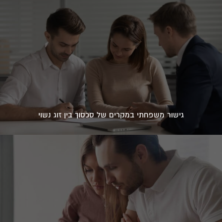
גישור משפחתי במקרים של סכסוך בין זוג נשוי