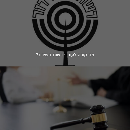
מה קורה לעובדי רשות השידור?