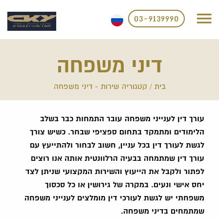
03-9139990
דיני משפחה
בית
/
קטגוריה שירות - דיני משפחה
עורך דין לענייני משפחה עובר התמחות כבר בשלב
הלימודים ומתמקד בתחום ספציפי שבחר. כשיש צורך
לגשת לעורך דין בכל עניין, חשוב לבחור ולהתייעץ עם
עורך דין שמתמחה בבעיה הרלוונטית אותה אנו רוצים
לפתור ולקבל את הייעוץ והשירות המקצועי שניתן לצד
יחס אישי ונעים. במקרה של גירושין או כל סכסוך
משפחתי יש לגשת לעורכי דין מומלצים לענייני משפחה
שמתמחים בדיני משפחה.