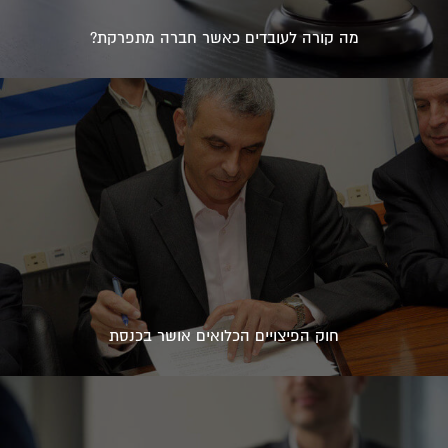
מה קורה לעובדים כאשר חברה מתפרקת?
חוק הפיצויים הכלואים אושר בכנסת