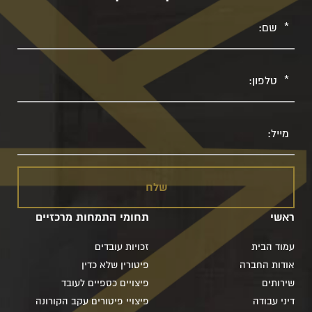
שם
טלפון
מייל
ראשי
תחומי התמחות מרכזיים
עמוד הבית
זכויות עובדים
אודות החברה
פיטורין שלא כדין
שירותים
פיצויים כספיים לעובד
דיני עבודה
פיצויי פיטורים עקב הקורונה