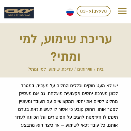
03-9139990
עריכת שימוע, למי
ומתי?
בית
/
שירותים
/
עריכת שימוע, למי ומתי?
יש לא מעט חוקים וכללים החלים על מעביד, במטרה
לכונן מערכת יחסים מקצועית מוצלחת. גם אם מעסיק
מחליט לסיים את יחסיו המקצועיים עם העובד ומעוניין
לפטר אותו, החוק קובע כי אסור לו לעשות זאת בטרם
תינתן לו הזדמנות להגיב על הפיטורים ועל הכוונה לערוך
אותם. כל עובד זכאי לשימוע – אך כיצד הוא מתבצע