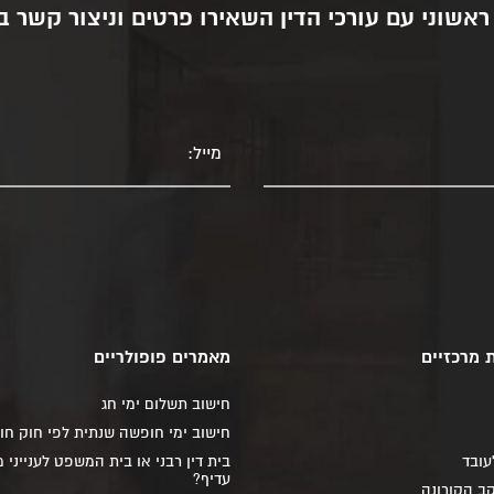
 ראשוני עם עורכי הדין השאירו פרטים וניצור קשר 
מייל
 מרכזיים
מאמרים פופולריים
חישוב תשלום ימי חג
חישוב ימי חופשה שנתית לפי חוק ח
עובד
בית דין רבני או בית המשפט לענייני
עדיף?
קב הקורונה