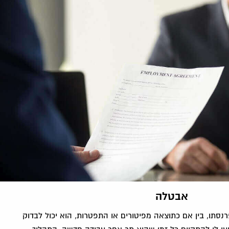
אבטלה
סתו, בין אם כתוצאה מפיטורים או התפטרות, הוא יכול לבדוק