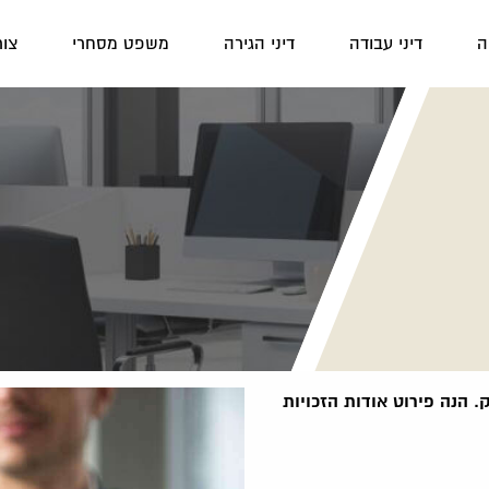
ה
דיני עבודה
דיני הגירה
משפט מסחרי
צור
. הנה פירוט אודות הזכויות