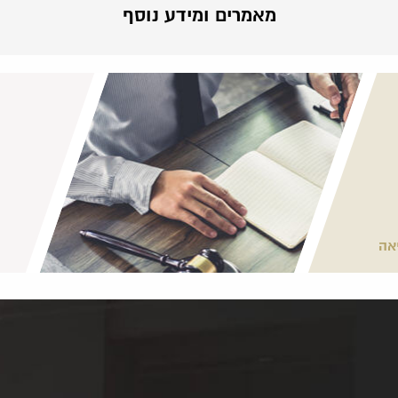
מאמרים ומידע נוסף
אה