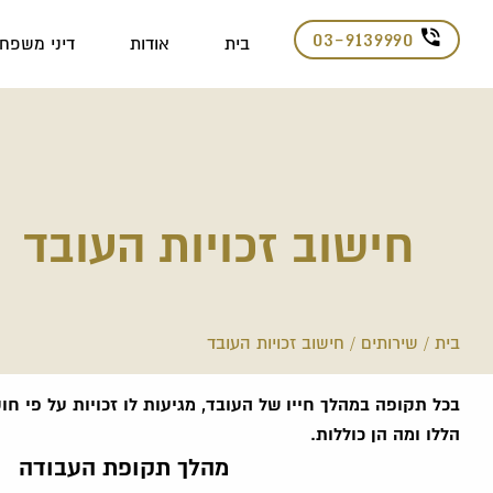
03-9139990
בית
אודות
דיני משפח
חישוב זכויות העובד
בית
/
שירותים
/
חישוב זכויות העובד
בכל תקופה במהלך חייו של העובד, מגיעות לו זכויות על פי חוק
הללו ומה הן כוללות.
מהלך תקופת העבודה