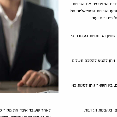
בים המפרטים את הזכויות
עו הזכויות הסוציאליות של
פיטורים ועוד.
וויון הזדמנויות בעבודה כי
 ניתן להגיע להסכם תשלום
. בין השאר ניתן למנות כאן
בני/בנות זוג ועוד.
לאחר שעובד איבד את מקור פרנ