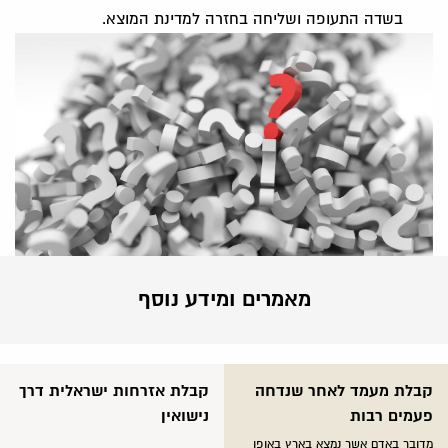
בשדה התעופה ושליחה בחזרה למדינת המוצא.
מאמרים ומידע נוסף
קבלת מעמד לאחר שנדחה
קבלת אזרחות ישראלית דרך
פעמים רבות
נישואין
מדובר באדם אשר נמצא בארץ באופן