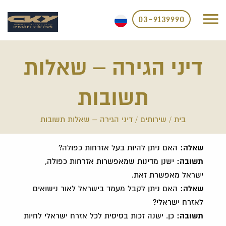
03-9139990
דיני הגירה – שאלות
תשובות
בית
/
שירותים
/
דיני הגירה – שאלות תשובות
שאלה:
האם ניתן להיות בעל אזרחות כפולה?
תשובה:
ישנן מדינות שמאפשרות אזרחות כפולה,
ישראל מאפשרת זאת.
שאלה:
האם ניתן לקבל מעמד בישראל לאור נישואים
לאזרח ישראלי?
תשובה:
כן. ישנה זכות בסיסית לכל אזרח ישראלי לחיות