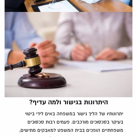
היתרונות בגישור ולמה עדיף?
יתרונותיו של הליך גישור במשפחה באים לידי ביטוי
בעיקר בסכסוכים מורכבים. פעמים רבות סכסוכים
משפחתיים הופכים בבית המשפט למאבקים מתישים,