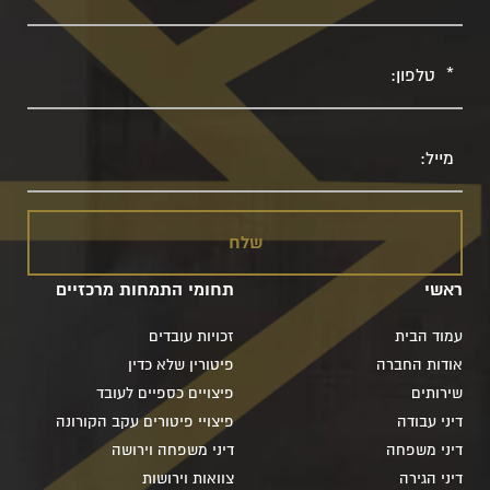
טלפון
מייל
ראשי
תחומי התמחות מרכזיים
עמוד הבית
זכויות עובדים
אודות החברה
פיטורין שלא כדין
שירותים
פיצויים כספיים לעובד
דיני עבודה
פיצויי פיטורים עקב הקורונה
דיני משפחה
דיני משפחה וירושה
דיני הגירה
צוואות וירושות