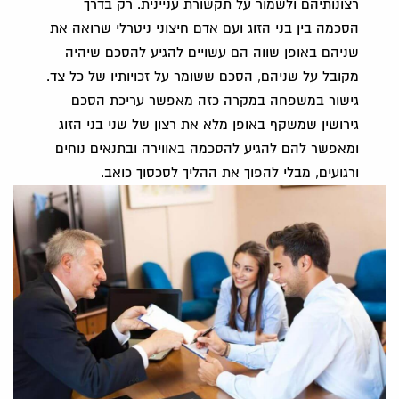
רצונותיהם ולשמור על תקשורת עניינית. רק בדרך
הסכמה בין בני הזוג ועם אדם חיצוני ניטרלי שרואה את
שניהם באופן שווה הם עשויים להגיע להסכם שיהיה
מקובל על שניהם, הסכם ששומר על זכויותיו של כל צד.
גישור במשפחה במקרה כזה מאפשר עריכת הסכם
גירושין שמשקף באופן מלא את רצון של שני בני הזוג
ומאפשר להם להגיע להסכמה באווירה ובתנאים נוחים
ורגועים, מבלי להפוך את ההליך לסכסוך כואב.