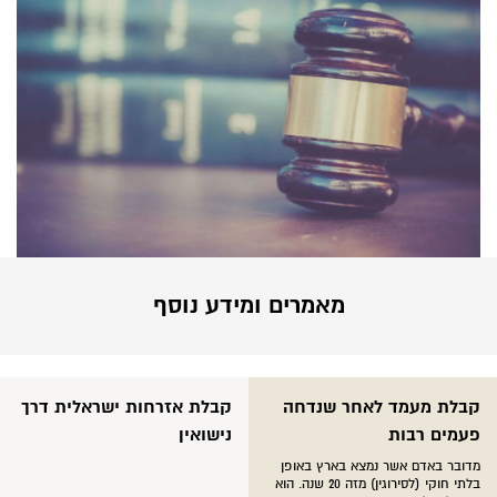
מאמרים ומידע נוסף
קבלת מעמד לאחר שנדחה
קבלת אזרחות ישראלית דרך
פעמים רבות
נישואין
מדובר באדם אשר נמצא בארץ באופן
בלתי חוקי (לסירוגין) מזה 20 שנה. הוא