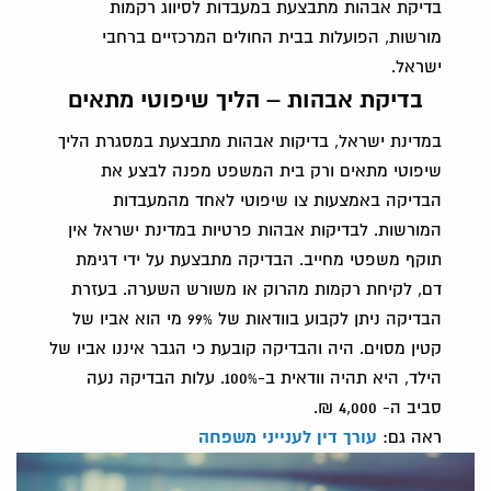
בדיקת אבהות מתבצעת במעבדות לסיווג רקמות
מורשות, הפועלות בבית החולים המרכזיים ברחבי
ישראל.
בדיקת אבהות – הליך שיפוטי מתאים
במדינת ישראל, בדיקות אבהות מתבצעת במסגרת הליך
שיפוטי מתאים ורק בית המשפט מפנה לבצע את
הבדיקה באמצעות צו שיפוטי לאחד מהמעבדות
המורשות. לבדיקות אבהות פרטיות במדינת ישראל אין
תוקף משפטי מחייב. הבדיקה מתבצעת על ידי דגימת
דם, לקיחת רקמות מהרוק או משורש השערה. בעזרת
הבדיקה ניתן לקבוע בוודאות של 99% מי הוא אביו של
קטין מסוים. היה והבדיקה קובעת כי הגבר איננו אביו של
הילד, היא תהיה וודאית ב-100%. עלות הבדיקה נעה
סביב ה- 4,000 ₪.
ראה גם:
עורך דין לענייני משפחה