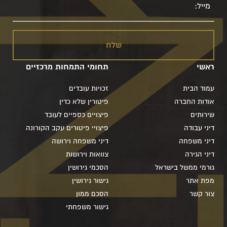
ראשי
תחומי התמחות מרכזיים
עמוד הבית
זכויות עובדים
אודות החברה
פיטורין שלא כדין
שירותים
פיצויים כספיים לעובד
דיני עבודה
פיצויי פיטורים עקב הקורונה
דיני משפחה
דיני משפחה וירושה
דיני הגירה
צוואות וירושות
גורמי ממשל בישראל
הסכמי גירושין
מפת אתר
גישור גירושין
צור קשר
הסכם ממון
גישור משפחתי